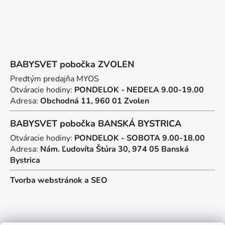
BABYSVET pobočka ZVOLEN
Predtým predajňa MYOS
Otváracie hodiny:
PONDELOK - NEDEĽA 9.00-19.00
Adresa:
Obchodná 11, 960 01 Zvolen
BABYSVET pobočka BANSKÁ BYSTRICA
Otváracie hodiny:
PONDELOK - SOBOTA 9.00-18.00
Adresa:
Nám. Ľudovíta Štúra 30, 974 05 Banská
Bystrica
Tvorba webstránok
a
SEO