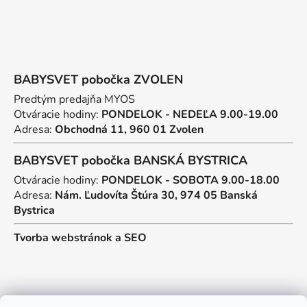
BABYSVET pobočka ZVOLEN
Predtým predajňa MYOS
Otváracie hodiny:
PONDELOK - NEDEĽA 9.00-19.00
Adresa:
Obchodná 11, 960 01 Zvolen
BABYSVET pobočka BANSKÁ BYSTRICA
Otváracie hodiny:
PONDELOK - SOBOTA 9.00-18.00
Adresa:
Nám. Ľudovíta Štúra 30, 974 05 Banská
Bystrica
Tvorba webstránok
a
SEO