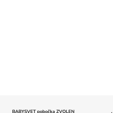
BABYSVET pobočka ZVOLEN