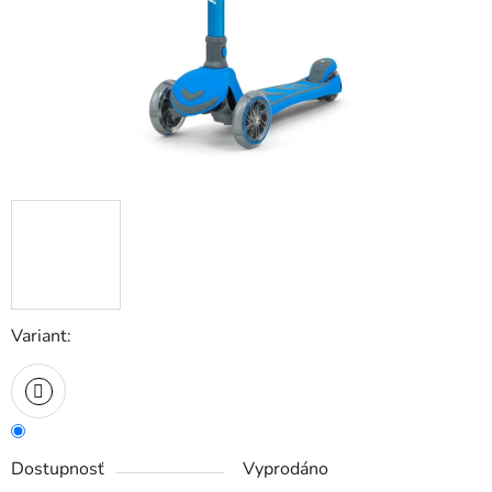
Variant:
Dostupnosť
Vyprodáno