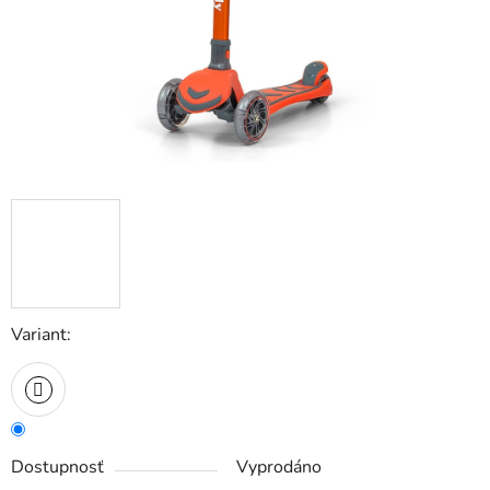
Variant:
Dostupnosť
Vyprodáno