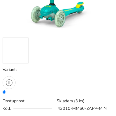
Variant:
Dostupnosť
Skladem
(3 ks)
Kód:
43010-MM60-ZAPP-MINT