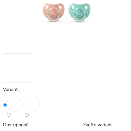
Variant:
Dostupnosť
Zvoľte variant