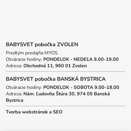
BABYSVET pobočka ZVOLEN
Predtým predajňa MYOS
Otváracie hodiny:
PONDELOK - NEDEĽA 9.00-19.00
Adresa:
Obchodná 11, 960 01 Zvolen
BABYSVET pobočka BANSKÁ BYSTRICA
Otváracie hodiny:
PONDELOK - SOBOTA 9.00-18.00
Adresa:
Nám. Ľudovíta Štúra 30, 974 05 Banská
Bystrica
Tvorba webstránok
a
SEO