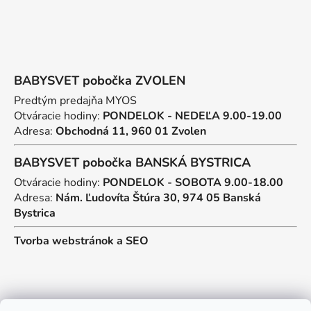
BABYSVET pobočka ZVOLEN
Predtým predajňa MYOS
Otváracie hodiny:
PONDELOK - NEDEĽA 9.00-19.00
Adresa:
Obchodná 11, 960 01 Zvolen
BABYSVET pobočka BANSKÁ BYSTRICA
Otváracie hodiny:
PONDELOK - SOBOTA 9.00-18.00
Adresa:
Nám. Ľudovíta Štúra 30, 974 05 Banská
Bystrica
Tvorba webstránok
a
SEO