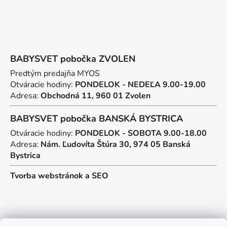
BABYSVET pobočka ZVOLEN
Predtým predajňa MYOS
Otváracie hodiny:
PONDELOK - NEDEĽA 9.00-19.00
Adresa:
Obchodná 11, 960 01 Zvolen
BABYSVET pobočka BANSKÁ BYSTRICA
Otváracie hodiny:
PONDELOK - SOBOTA 9.00-18.00
Adresa:
Nám. Ľudovíta Štúra 30, 974 05 Banská
Bystrica
Tvorba webstránok
a
SEO