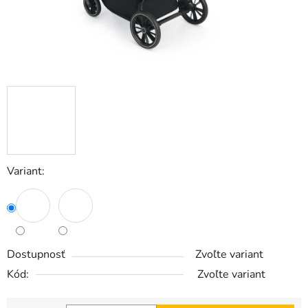
Variant:
Dostupnosť
Zvoľte variant
Kód:
Zvoľte variant