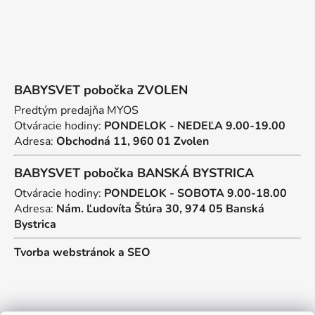
BABYSVET pobočka ZVOLEN
Predtým predajňa MYOS
Otváracie hodiny:
PONDELOK - NEDEĽA 9.00-19.00
Adresa:
Obchodná 11, 960 01 Zvolen
BABYSVET pobočka BANSKÁ BYSTRICA
Otváracie hodiny:
PONDELOK - SOBOTA 9.00-18.00
Adresa:
Nám. Ľudovíta Štúra 30, 974 05 Banská
Bystrica
Tvorba webstránok
a
SEO