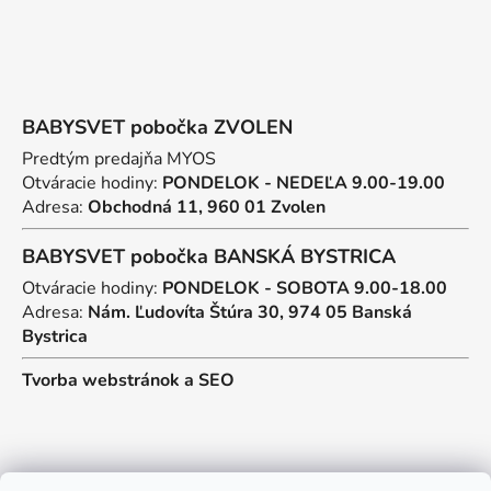
BABYSVET pobočka ZVOLEN
Predtým predajňa MYOS
Otváracie hodiny:
PONDELOK - NEDEĽA 9.00-19.00
Adresa:
Obchodná 11, 960 01 Zvolen
BABYSVET pobočka BANSKÁ BYSTRICA
Otváracie hodiny:
PONDELOK - SOBOTA 9.00-18.00
Adresa:
Nám. Ľudovíta Štúra 30, 974 05 Banská
Bystrica
Tvorba webstránok
a
SEO