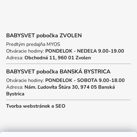
BABYSVET pobočka ZVOLEN
Predtým predajňa MYOS
Otváracie hodiny:
PONDELOK - NEDEĽA 9.00-19.00
Adresa:
Obchodná 11, 960 01 Zvolen
BABYSVET pobočka BANSKÁ BYSTRICA
Otváracie hodiny:
PONDELOK - SOBOTA 9.00-18.00
Adresa:
Nám. Ľudovíta Štúra 30, 974 05 Banská
Bystrica
Tvorba webstránok
a
SEO