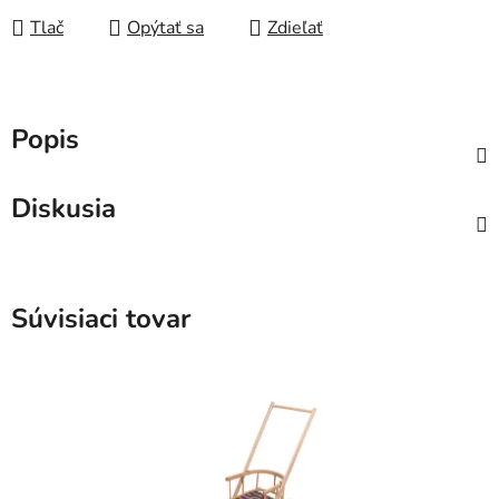
Tlač
Opýtať sa
Zdieľať
Popis
Diskusia
Súvisiaci tovar