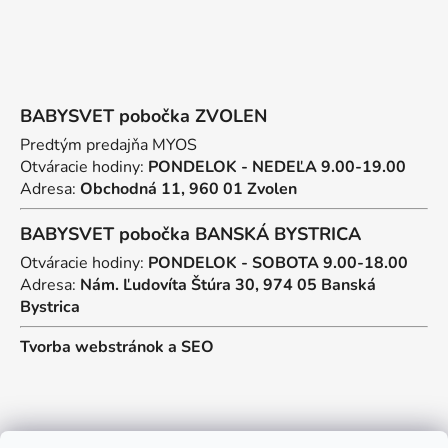
BABYSVET pobočka ZVOLEN
Predtým predajňa MYOS
Otváracie hodiny:
PONDELOK - NEDEĽA 9.00-19.00
Adresa:
Obchodná 11, 960 01 Zvolen
BABYSVET pobočka BANSKÁ BYSTRICA
Otváracie hodiny:
PONDELOK - SOBOTA 9.00-18.00
Adresa:
Nám. Ľudovíta Štúra 30, 974 05 Banská
Bystrica
Tvorba webstránok
a
SEO