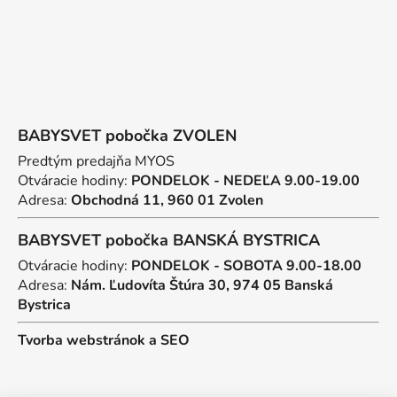
BABYSVET pobočka ZVOLEN
Predtým predajňa MYOS
Otváracie hodiny:
PONDELOK - NEDEĽA 9.00-19.00
Adresa:
Obchodná 11, 960 01 Zvolen
BABYSVET pobočka BANSKÁ BYSTRICA
Otváracie hodiny:
PONDELOK - SOBOTA 9.00-18.00
Adresa:
Nám. Ľudovíta Štúra 30, 974 05 Banská
Bystrica
Tvorba webstránok
a
SEO