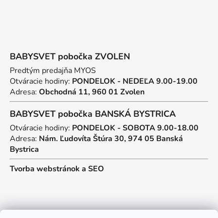
BABYSVET pobočka ZVOLEN
Predtým predajňa MYOS
Otváracie hodiny:
PONDELOK - NEDEĽA 9.00-19.00
Adresa:
Obchodná 11, 960 01 Zvolen
BABYSVET pobočka BANSKÁ BYSTRICA
Otváracie hodiny:
PONDELOK - SOBOTA 9.00-18.00
Adresa:
Nám. Ľudovíta Štúra 30, 974 05 Banská
Bystrica
Tvorba webstránok
a
SEO