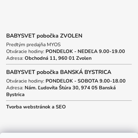
BABYSVET pobočka ZVOLEN
Predtým predajňa MYOS
Otváracie hodiny:
PONDELOK - NEDEĽA 9.00-19.00
Adresa:
Obchodná 11, 960 01 Zvolen
BABYSVET pobočka BANSKÁ BYSTRICA
Otváracie hodiny:
PONDELOK - SOBOTA 9.00-18.00
Adresa:
Nám. Ľudovíta Štúra 30, 974 05 Banská
Bystrica
Tvorba webstránok
a
SEO