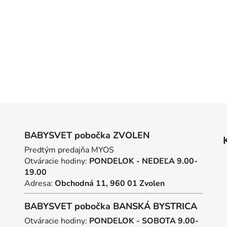
BABYSVET pobočka ZVOLEN
Predtým predajňa MYOS
Otváracie hodiny:
PONDELOK - NEDEĽA 9.00-
19.00
Adresa:
Obchodná 11, 960 01 Zvolen
BABYSVET pobočka BANSKÁ BYSTRICA
Otváracie hodiny:
PONDELOK - SOBOTA 9.00-