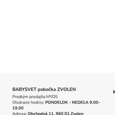
BABYSVET pobočka ZVOLEN
Predtým predajňa MYOS
Otváracie hodiny:
PONDELOK - NEDEĽA 9.00-
19.00
Adresa:
Obchodná 11, 960 01 Zvolen