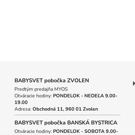
BABYSVET pobočka ZVOLEN
Predtým predajňa MYOS
Otváracie hodiny:
PONDELOK - NEDEĽA 9.00-
19.00
Adresa:
Obchodná 11, 960 01 Zvolen
BABYSVET pobočka BANSKÁ BYSTRICA
Otváracie hodiny:
PONDELOK - SOBOTA 9.00-