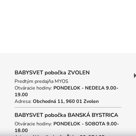
BABYSVET pobočka ZVOLEN
Predtým predajňa MYOS
Otváracie hodiny:
PONDELOK - NEDEĽA 9.00-
19.00
Adresa:
Obchodná 11, 960 01 Zvolen
BABYSVET pobočka BANSKÁ BYSTRICA
Otváracie hodiny:
PONDELOK - SOBOTA 9.00-
18.00