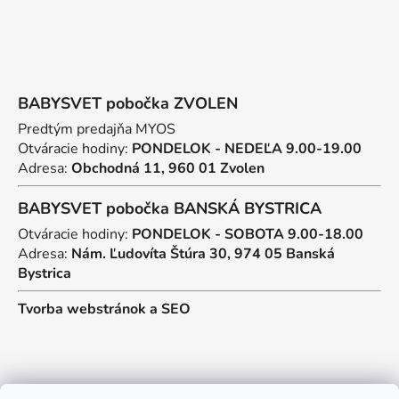
BABYSVET pobočka ZVOLEN
Predtým predajňa MYOS
Otváracie hodiny:
PONDELOK - NEDEĽA 9.00-19.00
Adresa:
Obchodná 11, 960 01 Zvolen
BABYSVET pobočka BANSKÁ BYSTRICA
Otváracie hodiny:
PONDELOK - SOBOTA 9.00-18.00
Adresa:
Nám. Ľudovíta Štúra 30, 974 05 Banská
Bystrica
Tvorba webstránok
a
SEO