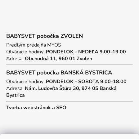
BABYSVET pobočka ZVOLEN
Predtým predajňa MYOS
Otváracie hodiny:
PONDELOK - NEDEĽA 9.00-19.00
Adresa:
Obchodná 11, 960 01 Zvolen
BABYSVET pobočka BANSKÁ BYSTRICA
Otváracie hodiny:
PONDELOK - SOBOTA 9.00-18.00
Adresa:
Nám. Ľudovíta Štúra 30, 974 05 Banská
Bystrica
Tvorba webstránok
a
SEO