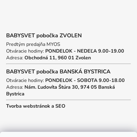
BABYSVET pobočka ZVOLEN
Predtým predajňa MYOS
Otváracie hodiny:
PONDELOK - NEDEĽA 9.00-19.00
Adresa:
Obchodná 11, 960 01 Zvolen
BABYSVET pobočka BANSKÁ BYSTRICA
Otváracie hodiny:
PONDELOK - SOBOTA 9.00-18.00
Adresa:
Nám. Ľudovíta Štúra 30, 974 05 Banská
Bystrica
Tvorba webstránok
a
SEO