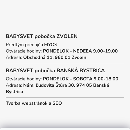
BABYSVET pobočka ZVOLEN
Predtým predajňa MYOS
Otváracie hodiny:
PONDELOK - NEDEĽA 9.00-19.00
Adresa:
Obchodná 11, 960 01 Zvolen
BABYSVET pobočka BANSKÁ BYSTRICA
Otváracie hodiny:
PONDELOK - SOBOTA 9.00-18.00
Adresa:
Nám. Ľudovíta Štúra 30, 974 05 Banská
Bystrica
Tvorba webstránok
a
SEO