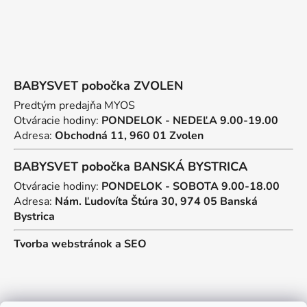
BABYSVET pobočka ZVOLEN
Predtým predajňa MYOS
Otváracie hodiny:
PONDELOK - NEDEĽA 9.00-19.00
Adresa:
Obchodná 11, 960 01 Zvolen
BABYSVET pobočka BANSKÁ BYSTRICA
Otváracie hodiny:
PONDELOK - SOBOTA 9.00-18.00
Adresa:
Nám. Ľudovíta Štúra 30, 974 05 Banská
Bystrica
Tvorba webstránok
a
SEO