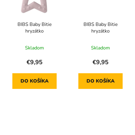
BIBS Baby Bitie
BIBS Baby Bitie
hryzátko
hryzátko
Skladom
Skladom
€9,95
€9,95
DO KOŠÍKA
DO KOŠÍKA