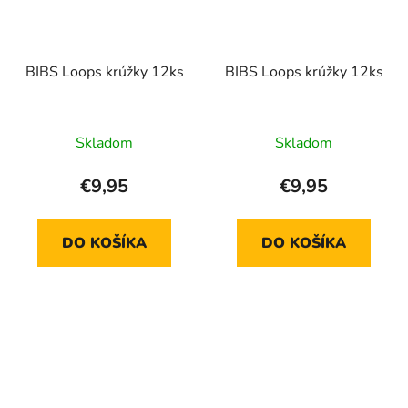
BIBS Loops krúžky 12ks
BIBS Loops krúžky 12ks
Skladom
Skladom
€9,95
€9,95
DO KOŠÍKA
DO KOŠÍKA