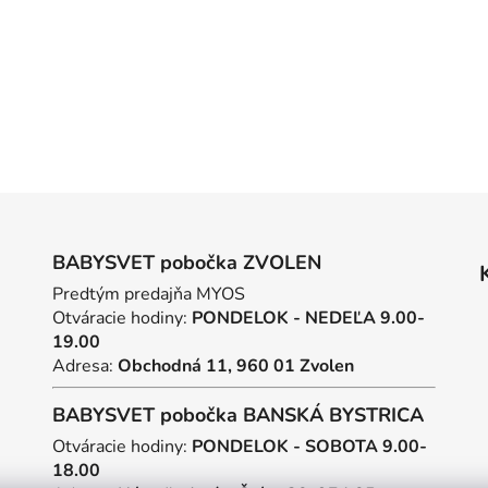
BABYSVET pobočka ZVOLEN
Predtým predajňa MYOS
Otváracie hodiny:
PONDELOK - NEDEĽA 9.00-
19.00
Adresa:
Obchodná 11, 960 01 Zvolen
BABYSVET pobočka BANSKÁ BYSTRICA
Otváracie hodiny:
PONDELOK - SOBOTA 9.00-
18.00