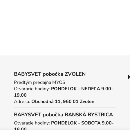
BABYSVET pobočka ZVOLEN
Predtým predajňa MYOS
Otváracie hodiny:
PONDELOK - NEDEĽA 9.00-
19.00
Adresa:
Obchodná 11, 960 01 Zvolen
BABYSVET pobočka BANSKÁ BYSTRICA
Otváracie hodiny:
PONDELOK - SOBOTA 9.00-
18.00