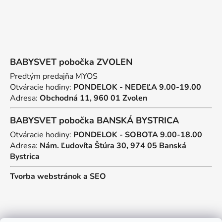
BABYSVET pobočka ZVOLEN
Predtým predajňa MYOS
Otváracie hodiny:
PONDELOK - NEDEĽA 9.00-19.00
Adresa:
Obchodná 11, 960 01 Zvolen
BABYSVET pobočka BANSKÁ BYSTRICA
Otváracie hodiny:
PONDELOK - SOBOTA 9.00-18.00
Adresa:
Nám. Ľudovíta Štúra 30, 974 05 Banská
Bystrica
Tvorba webstránok
a
SEO