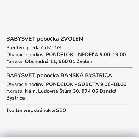
BABYSVET pobočka ZVOLEN
Predtým predajňa MYOS
Otváracie hodiny:
PONDELOK - NEDEĽA 9.00-19.00
Adresa:
Obchodná 11, 960 01 Zvolen
BABYSVET pobočka BANSKÁ BYSTRICA
Otváracie hodiny:
PONDELOK - SOBOTA 9.00-18.00
Adresa:
Nám. Ľudovíta Štúra 30, 974 05 Banská
Bystrica
Tvorba webstránok
a
SEO