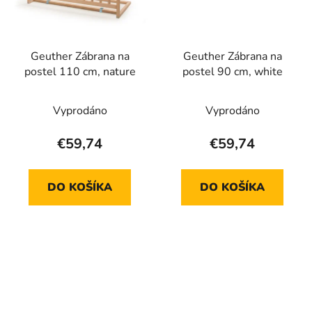
Geuther Zábrana na
Geuther Zábrana na
postel 110 cm, nature
postel 90 cm, white
Vyprodáno
Vyprodáno
€59,74
€59,74
DO KOŠÍKA
DO KOŠÍKA