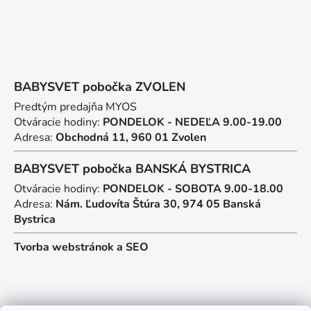
BABYSVET pobočka ZVOLEN
Predtým predajňa MYOS
Otváracie hodiny:
PONDELOK - NEDEĽA 9.00-19.00
Adresa:
Obchodná 11, 960 01 Zvolen
BABYSVET pobočka BANSKÁ BYSTRICA
Otváracie hodiny:
PONDELOK - SOBOTA 9.00-18.00
Adresa:
Nám. Ľudovíta Štúra 30, 974 05 Banská
Bystrica
Tvorba webstránok
a
SEO