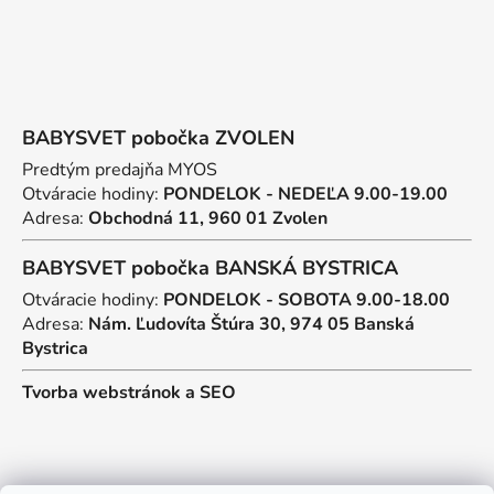
BABYSVET pobočka ZVOLEN
Predtým predajňa MYOS
Otváracie hodiny:
PONDELOK - NEDEĽA 9.00-19.00
Adresa:
Obchodná 11, 960 01 Zvolen
BABYSVET pobočka BANSKÁ BYSTRICA
Otváracie hodiny:
PONDELOK - SOBOTA 9.00-18.00
Adresa:
Nám. Ľudovíta Štúra 30, 974 05 Banská
Bystrica
Tvorba webstránok
a
SEO