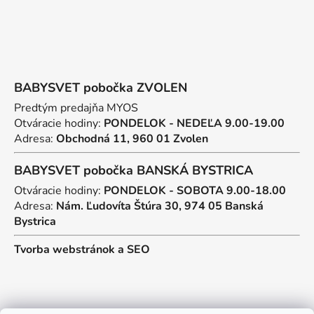
BABYSVET pobočka ZVOLEN
Predtým predajňa MYOS
Otváracie hodiny:
PONDELOK - NEDEĽA 9.00-19.00
Adresa:
Obchodná 11, 960 01 Zvolen
BABYSVET pobočka BANSKÁ BYSTRICA
Otváracie hodiny:
PONDELOK - SOBOTA 9.00-18.00
Adresa:
Nám. Ľudovíta Štúra 30, 974 05 Banská
Bystrica
Tvorba webstránok
a
SEO