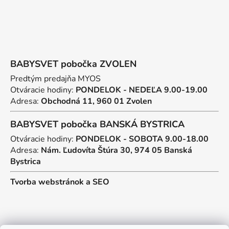
BABYSVET pobočka ZVOLEN
Predtým predajňa MYOS
Otváracie hodiny:
PONDELOK - NEDEĽA 9.00-19.00
Adresa:
Obchodná 11, 960 01 Zvolen
BABYSVET pobočka BANSKÁ BYSTRICA
Otváracie hodiny:
PONDELOK - SOBOTA 9.00-18.00
Adresa:
Nám. Ľudovíta Štúra 30, 974 05 Banská
Bystrica
Tvorba webstránok
a
SEO