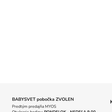
BABYSVET pobočka ZVOLEN
Predtým predajňa MYOS