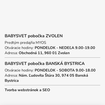
BABYSVET pobočka ZVOLEN
Predtým predajňa MYOS
Otváracie hodiny:
PONDELOK - NEDEĽA 9.00-19.00
Adresa:
Obchodná 11, 960 01 Zvolen
BABYSVET pobočka BANSKÁ BYSTRICA
Otváracie hodiny:
PONDELOK - SOBOTA 9.00-18.00
Adresa:
Nám. Ľudovíta Štúra 30, 974 05 Banská
Bystrica
Tvorba webstránok
a
SEO