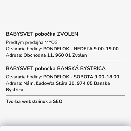
BABYSVET pobočka ZVOLEN
Predtým predajňa MYOS
Otváracie hodiny:
PONDELOK - NEDEĽA 9.00-19.00
Adresa:
Obchodná 11, 960 01 Zvolen
BABYSVET pobočka BANSKÁ BYSTRICA
Otváracie hodiny:
PONDELOK - SOBOTA 9.00-18.00
Adresa:
Nám. Ľudovíta Štúra 30, 974 05 Banská
Bystrica
Tvorba webstránok
a
SEO