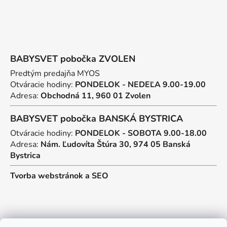
BABYSVET pobočka ZVOLEN
Predtým predajňa MYOS
Otváracie hodiny:
PONDELOK - NEDEĽA 9.00-19.00
Adresa:
Obchodná 11, 960 01 Zvolen
BABYSVET pobočka BANSKÁ BYSTRICA
Otváracie hodiny:
PONDELOK - SOBOTA 9.00-18.00
Adresa:
Nám. Ľudovíta Štúra 30, 974 05 Banská
Bystrica
Tvorba webstránok
a
SEO