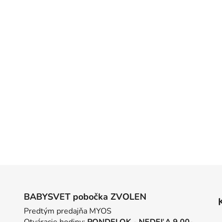
BABYSVET pobočka ZVOLEN
Predtým predajňa MYOS