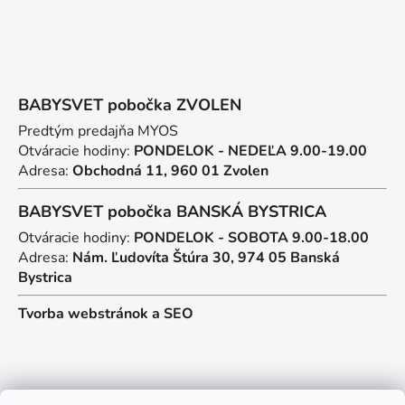
BABYSVET pobočka ZVOLEN
Predtým predajňa MYOS
Otváracie hodiny:
PONDELOK - NEDEĽA 9.00-19.00
Adresa:
Obchodná 11, 960 01 Zvolen
BABYSVET pobočka BANSKÁ BYSTRICA
Otváracie hodiny:
PONDELOK - SOBOTA 9.00-18.00
Adresa:
Nám. Ľudovíta Štúra 30, 974 05 Banská
Bystrica
Tvorba webstránok
a
SEO