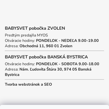
BABYSVET pobočka ZVOLEN
Predtým predajňa MYOS
Otváracie hodiny:
PONDELOK - NEDEĽA 9.00-19.00
Adresa:
Obchodná 11, 960 01 Zvolen
BABYSVET pobočka BANSKÁ BYSTRICA
Otváracie hodiny:
PONDELOK - SOBOTA 9.00-18.00
Adresa:
Nám. Ľudovíta Štúra 30, 974 05 Banská
Bystrica
Tvorba webstránok
a
SEO