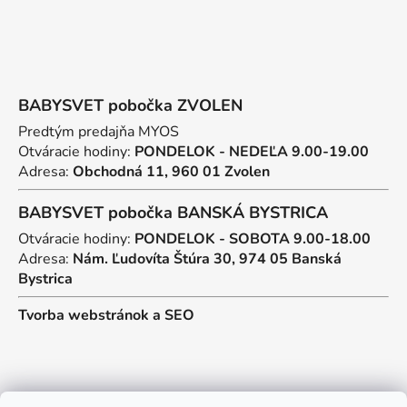
BABYSVET pobočka ZVOLEN
Predtým predajňa MYOS
Otváracie hodiny:
PONDELOK - NEDEĽA 9.00-19.00
Adresa:
Obchodná 11, 960 01 Zvolen
BABYSVET pobočka BANSKÁ BYSTRICA
Otváracie hodiny:
PONDELOK - SOBOTA 9.00-18.00
Adresa:
Nám. Ľudovíta Štúra 30, 974 05 Banská
Bystrica
Tvorba webstránok
a
SEO